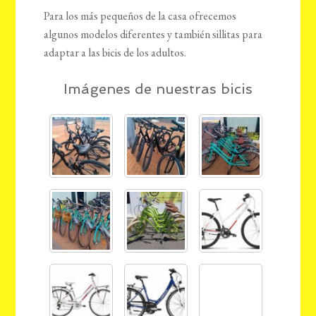
Para los más pequeños de la casa ofrecemos
algunos modelos diferentes y también sillitas para
adaptar a las bicis de los adultos.
Imágenes de nuestras bicis