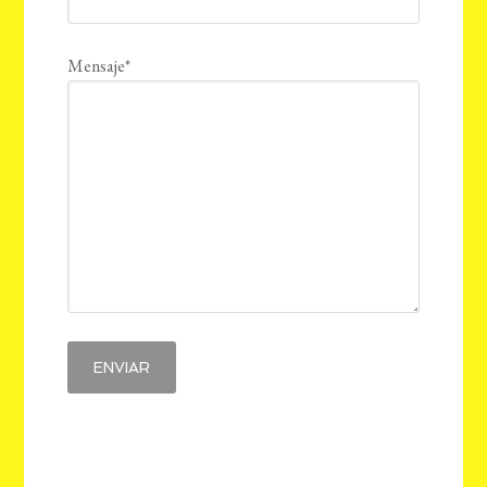
Mensaje*