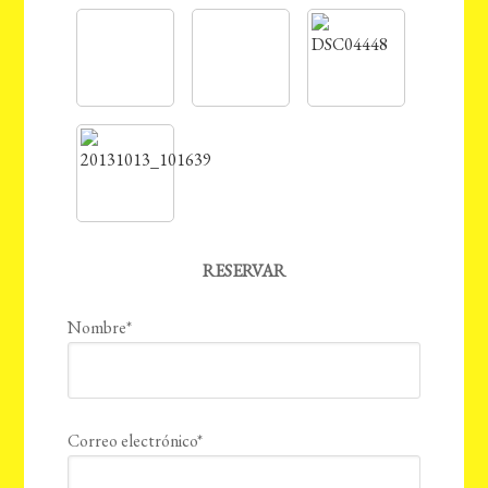
RESERVAR
Nombre*
Correo electrónico*